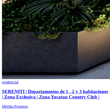
residencial
SERENITI | Departamentos de 1 , 2 y 3 habitaciones
| Zona Exclusiva | Zona Yucatan Country Club |
Mérida-Progreso