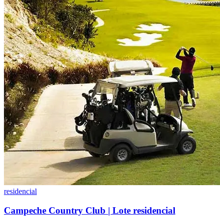
residencial
Campeche Country Club | Lote residencial